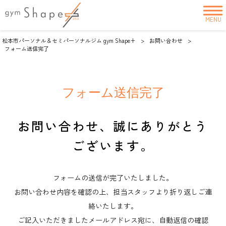
MENU
松本市パーソナル＆セミパーソナルジム gym Shape+
>
お問い合わせ
>
フォーム送信完了
フォーム送信完了
お問い合わせ、誠にありがとう
ございます。
フォームの送信が完了いたしました。
お問い合わせ内容を確認の上、担当スタッフより折り返しご連
絡いたします。
ご記入いただきましたメールアドレス宛に、自動返信の確認