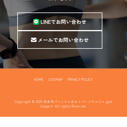
LINEでお問い合わせ
メールでお問い合わせ
HOME
SITEMAP
PRIVACY POLICY
Copyright © 2025 松本市パーソナル＆セミパーソナルジム gym
Shape+ All rights Reserved.