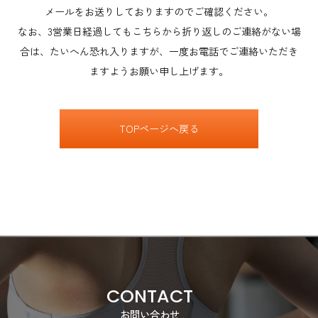
メールをお送りしておりますのでご確認ください。
なお、3営業日経過してもこちらから折り返しのご連絡がない場
合は、たいへん恐れ入りますが、一度お電話でご連絡いただき
ますようお願い申し上げます。
TOPページへ戻る
CONTACT
お問い合わせ